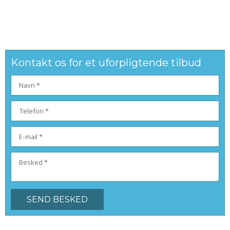
Kontakt os for et uforpligtende tilbud​