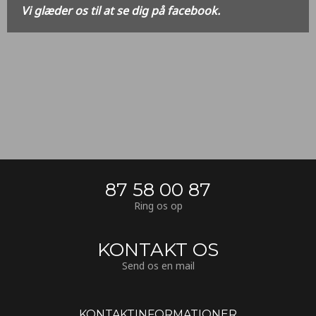
Vi glæder os til at se dig på facebook.
87 58 00 87
Ring os op
KONTAKT OS
Send os en mail
KONTAKTINFORMATIONER​