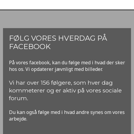
FØLG VORES HVERDAG PÅ
FACEBOOK
​På vores facebook, kan du følge med i hvad der sker
hos os. Vi opdaterer jævnligt med billeder.
​Vi har over 156 følgere, som hver dag
kommeterer og er aktiv på vores sociale
forum.
Du kan også følge med i hvad andre synes om vores
arbejde.