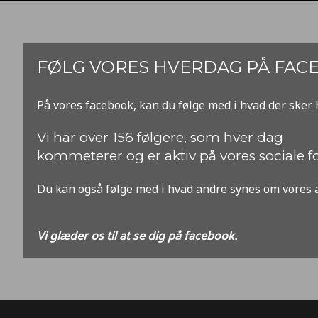
FØLG VORES HVERDAG PÅ FAC
​På vores facebook, kan du følge med i hvad der sker 
​Vi har over 156 følgere, som hver dag
kommeterer og er aktiv på vores sociale 
Du kan også følge med i hvad andre synes om vores 
Vi glæder os til at se dig på facebook.