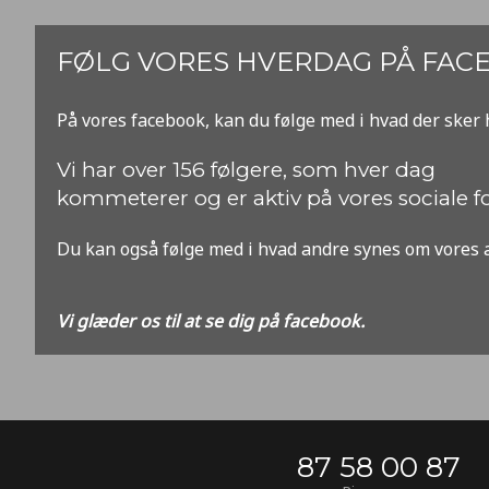
FØLG VORES HVERDAG PÅ FAC
​På vores facebook, kan du følge med i hvad der sker 
​Vi har over 156 følgere, som hver dag
kommeterer og er aktiv på vores sociale 
Du kan også følge med i hvad andre synes om vores 
Vi glæder os til at se dig på facebook.
87 58 00 87