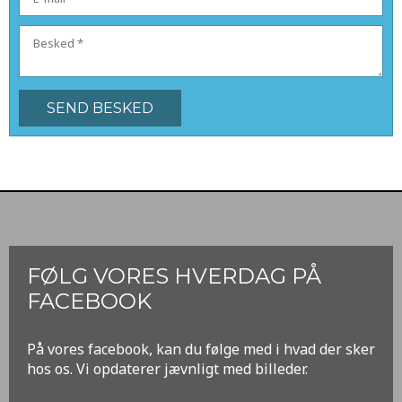
FØLG VORES HVERDAG PÅ
FACEBOOK
​På vores facebook, kan du følge med i hvad der sker
hos os. Vi opdaterer jævnligt med billeder.