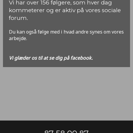
​Vi har over 156 følgere, som hver dag
kommeterer og er aktiv på vores sociale
forum.
Du kan også følge med i hvad andre synes om vores
arbejde.
Vi glæder os til at se dig på facebook.