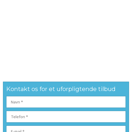
Kontakt os for et uforpligtende tilbud​