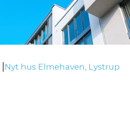
Nyt hus Elmehaven, Lystrup