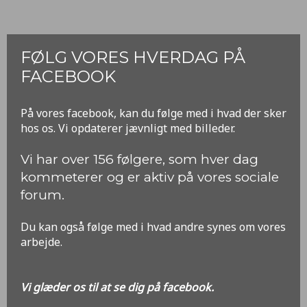
FØLG VORES HVERDAG PÅ
FACEBOOK
​På vores facebook, kan du følge med i hvad der sker
hos os. Vi opdaterer jævnligt med billeder.
​Vi har over 156 følgere, som hver dag
kommeterer og er aktiv på vores sociale
forum.
Du kan også følge med i hvad andre synes om vores
arbejde.
Vi glæder os til at se dig på facebook.