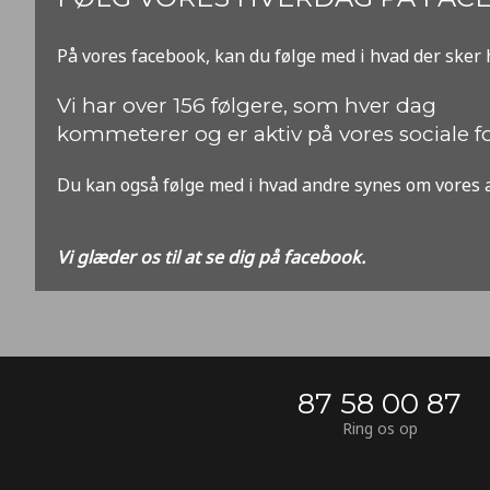
​På vores facebook, kan du følge med i hvad der sker 
​Vi har over 156 følgere, som hver dag
kommeterer og er aktiv på vores sociale 
Du kan også følge med i hvad andre synes om vores 
Vi glæder os til at se dig på facebook.
87 58 00 87
Ring os op