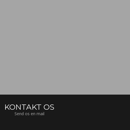
KONTAKT OS
Send os en mail