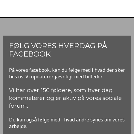
FØLG VORES HVERDAG PÅ
FACEBOOK
​På vores facebook, kan du følge med i hvad der sker
hos os. Vi opdaterer jævnligt med billeder.
​Vi har over 156 følgere, som hver dag
kommeterer og er aktiv på vores sociale
forum.
Du kan også følge med i hvad andre synes om vores
arbejde.