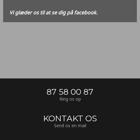
Vi glæder os til at se dig på facebook.
87 58 00 87
Ring os op
KONTAKT OS
Send os en mail