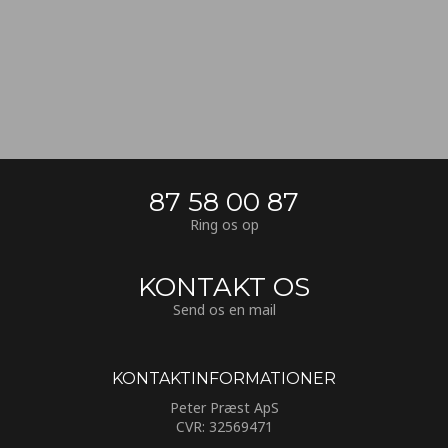
87 58 00 87
Ring os op
KONTAKT OS
Send os en mail
KONTAKTINFORMATIONER​
Peter Præst ApS
CVR: 32569471