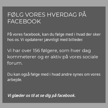
FØLG VORES HVERDAG PÅ
FACEBOOK
​På vores facebook, kan du følge med i hvad der sker
hos os. Vi opdaterer jævnligt med billeder.
​Vi har over 156 følgere, som hver dag
kommeterer og er aktiv på vores sociale
forum.
Du kan også følge med i hvad andre synes om vores
arbejde.
Vi glæder os til at se dig på facebook.